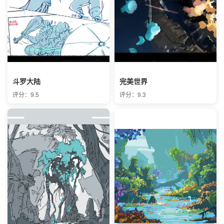
斗罗大陆
完美世界
评分：9.5
评分：9.3