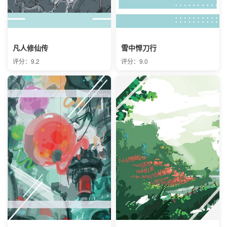
凡人修仙传
雪中悍刀行
评分：9.2
评分：9.0